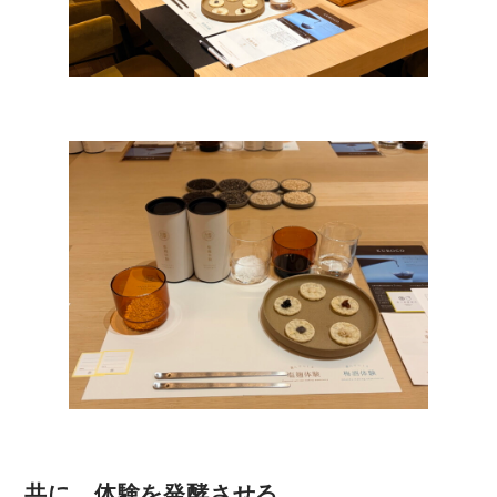
共に、体験を発酵させる。