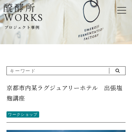
WORKS
プロジェクト事例
京都市内某ラグジュアリーホテル 出張塩
麹講座
ワークショップ