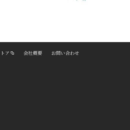
ストア
会社概要
お問い合わせ