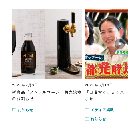
2026年7月8日
2026年5月18日
新商品「ノンアルコージ」販売決定
「日曜マイチョイス
のお知らせ
らせ
お知らせ
メディア掲載
お知らせ