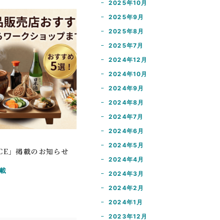
2025年10月
2025年9月
2025年8月
2025年7月
2024年12月
2024年10月
2024年9月
2024年8月
2024年7月
2024年6月
日
2024年5月
ORCE」掲載のお知らせ
2024年4月
載
2024年3月
2024年2月
2024年1月
2023年12月