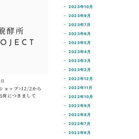
2023年10月
2023年9月
2023年7月
2023年6月
2023年5月
2023年4月
2023年3月
2023年2月
2022年12月
8日
ショップ>12/2から
2022年11月
の出荷につきまして
2022年10月
2022年9月
2022年8月
2022年7月
2022年6月