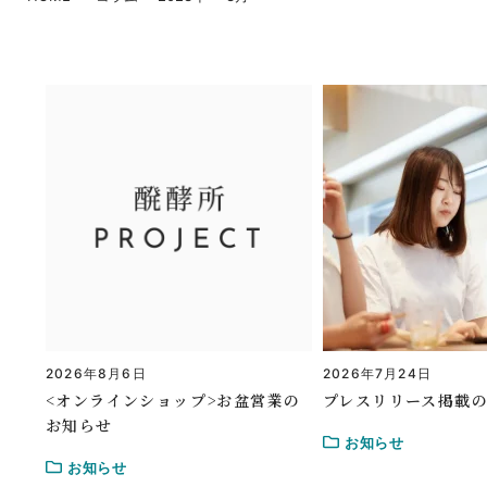
2026年8月6日
2026年7月24日
<オンラインショップ>お盆営業の
プレスリリース掲載
お知らせ
お知らせ
お知らせ