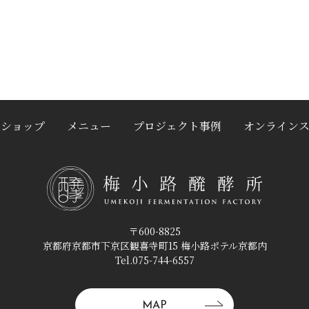
クショップ
メニュー
プロジェクト事例
オンライン
〒600-8825
京都府京都市下京区観喜寺町15 梅小路ポテル京都内
Tel.075-744-6557
MAP