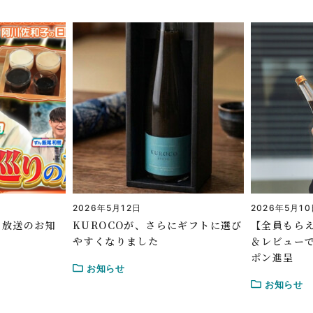
2026年5月12日
2026年5月1
」放送のお知
KUROCOが、さらにギフトに選び
【全員もらえ
やすくなりました
＆レビューで
ポン進呈
お知らせ
お知らせ