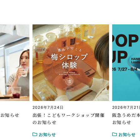
2026年7月24日
2026年7月21
のお知らせ
出張！こどもワークショップ開催
阪急うめだ本
のお知らせ
お知らせ
お知らせ
お知らせ