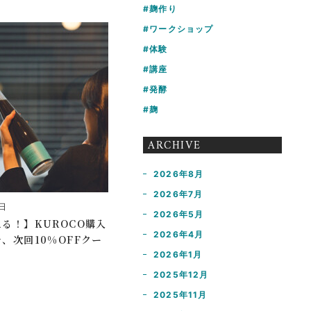
麹作り
ワークショップ
体験
講座
発酵
麹
ARCHIVE
2026年8月
2026年7月
0日
2026年5月
る！】KUROCO購入
2026年4月
、次回10%OFFクー
2026年1月
2025年12月
2025年11月