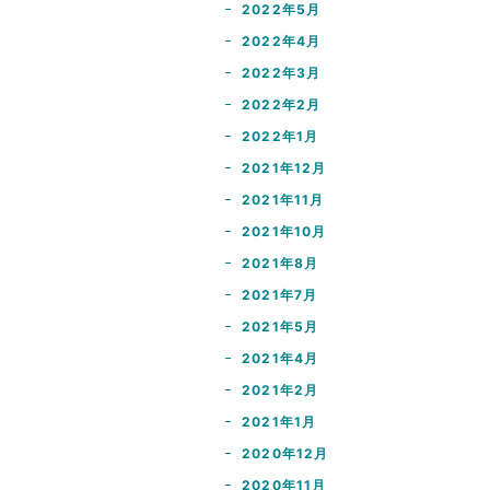
2022年5月
2022年4月
2022年3月
2022年2月
2022年1月
2021年12月
2021年11月
2021年10月
2021年8月
2021年7月
2021年5月
2021年4月
2021年2月
2021年1月
2020年12月
2020年11月