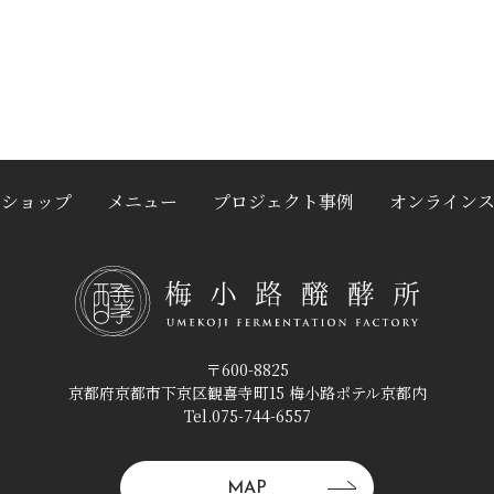
クショップ
メニュー
プロジェクト事例
オンライン
〒600-8825
京都府京都市下京区観喜寺町15 梅小路ポテル京都内
Tel.075-744-6557
MAP