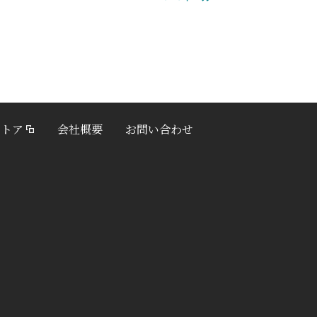
ストア
会社概要
お問い合わせ