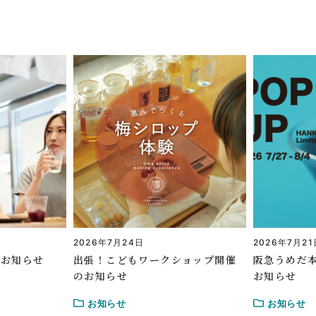
2026年7月24日
2026年7月21
のお知らせ
出張！こどもワークショップ開催
阪急うめだ本
のお知らせ
お知らせ
お知らせ
お知らせ