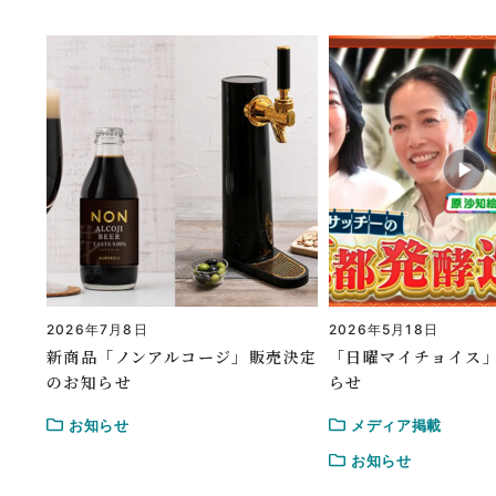
2026年7月8日
2026年5月18日
新商品「ノンアルコージ」販売決定
「日曜マイチョイス
のお知らせ
らせ
お知らせ
メディア掲載
お知らせ