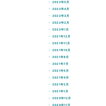
2022年5月
2022年4月
2022年3月
2022年2月
2022年1月
2021年12月
2021年11月
2021年10月
2021年8月
2021年7月
2021年5月
2021年4月
2021年2月
2021年1月
2020年12月
2020年11月