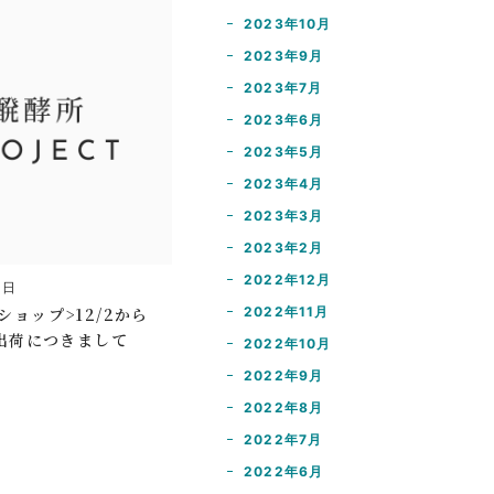
2023年10月
2023年9月
2023年7月
2023年6月
2023年5月
2023年4月
2023年3月
2023年2月
2022年12月
8日
ショップ>12/2から
2022年11月
の出荷につきまして
2022年10月
2022年9月
2022年8月
2022年7月
2022年6月