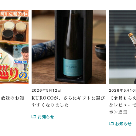
2026年5月12日
2026年5月1
」放送のお知
KUROCOが、さらにギフトに選び
【全員もらえ
やすくなりました
＆レビューで
ポン進呈
お知らせ
お知らせ