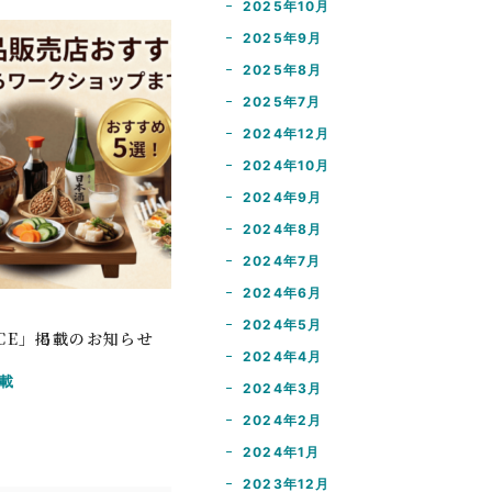
2025年10月
2025年9月
2025年8月
2025年7月
2024年12月
2024年10月
2024年9月
2024年8月
2024年7月
2024年6月
日
2024年5月
ORCE」掲載のお知らせ
2024年4月
載
2024年3月
2024年2月
2024年1月
2023年12月