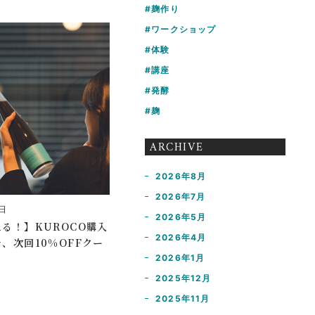
麹作り
ワークショップ
体験
講座
発酵
麹
ARCHIVE
2026年8月
2026年7月
0日
2026年5月
る！】KUROCO購入
2026年4月
、次回10%OFFクー
2026年1月
2025年12月
2025年11月