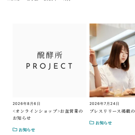
2026年8月6日
2026年7月24日
<オンラインショップ>お盆営業の
プレスリリース掲載
お知らせ
お知らせ
お知らせ