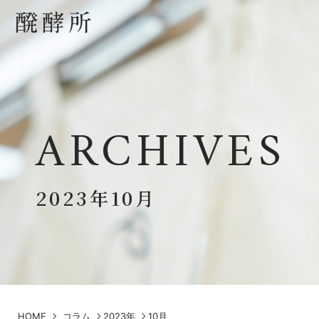
ARCHIVES
2023年10月
HOME
コラム
2023年
10月