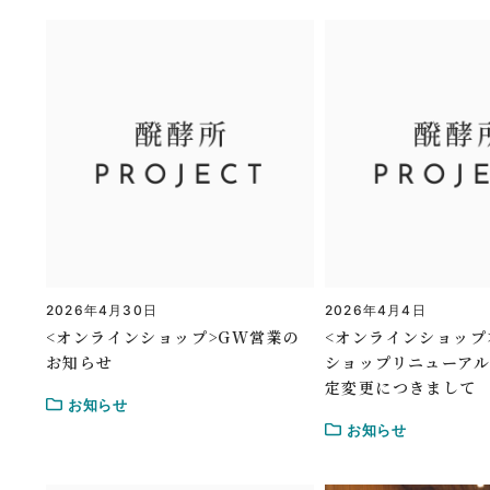
2026年4月30日
2026年4月4日
<オンラインショップ>GW営業の
<オンラインショップ
お知らせ
ショップリニューア
定変更につきまして
お知らせ
お知らせ