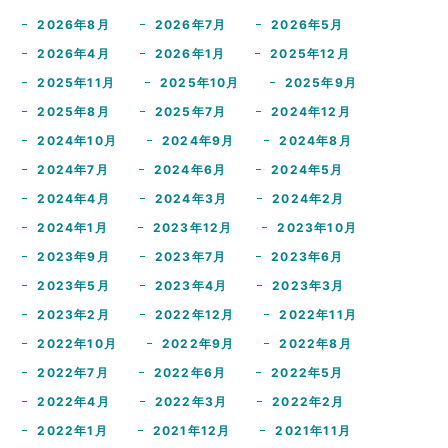
2026年8月
2026年7月
2026年5月
2026年4月
2026年1月
2025年12月
2025年11月
2025年10月
2025年9月
2025年8月
2025年7月
2024年12月
2024年10月
2024年9月
2024年8月
2024年7月
2024年6月
2024年5月
2024年4月
2024年3月
2024年2月
2024年1月
2023年12月
2023年10月
2023年9月
2023年7月
2023年6月
2023年5月
2023年4月
2023年3月
2023年2月
2022年12月
2022年11月
2022年10月
2022年9月
2022年8月
2022年7月
2022年6月
2022年5月
2022年4月
2022年3月
2022年2月
2022年1月
2021年12月
2021年11月