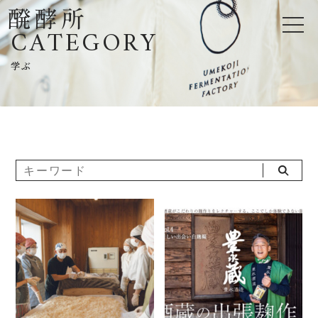
CATEGORY
学ぶ