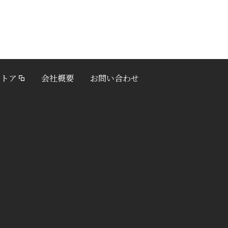
ストア
会社概要
お問い合わせ