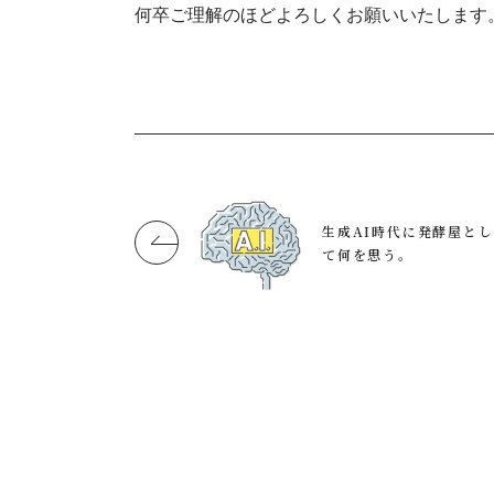
何卒ご理解のほどよろしくお願いいたします
生成AI時代に発酵屋とし
て何を思う。