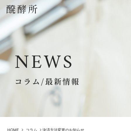
NEWS
コラム/最新情報
HOME
コラム
決済方法変更のお知らせ