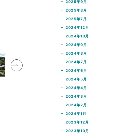
2025年9月
2025年8月
2025年7月
2024年12月
2024年10月
2024年9月
2024年8月
2024年7月
2024年6月
2024年5月
2024年4月
2024年3月
2024年2月
2024年1月
2023年12月
2023年10月