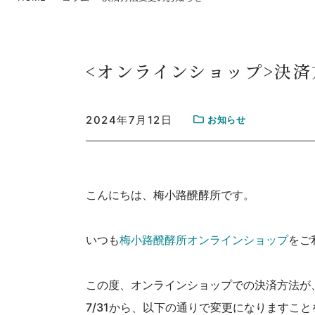
<オンラインショップ>決
2024年7月12日
お知らせ
こんにちは、梅小路醗酵所です。
いつも
梅小路醗酵所オンラインショップ
をご
この度、オンラインショップでの決済方法が
7/31から、以下の通りで変更になりますこ