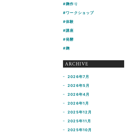
麹作り
ワークショップ
体験
講座
発酵
麹
ARCHIVE
2026年7月
2026年5月
2026年4月
2026年1月
2025年12月
2025年11月
2025年10月