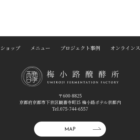
クショップ
メニュー
プロジェクト事例
オンライン
〒600-8825
京都府京都市下京区観喜寺町15 梅小路ポテル京都内
Tel.075-744-6557
MAP