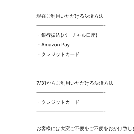
現在ご利用いただける決済方法
——————————————-
・銀行振込(バーチャル口座)
・Amazon Pay
・クレジットカード
——————————————-
7/31からご利用いただける決済方法
——————————————-
・クレジットカード
——————————————-
お客様には大変ご不便をご不便をおかけ致し