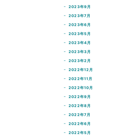
2023年9月
2023年7月
2023年6月
2023年5月
2023年4月
2023年3月
2023年2月
2022年12月
2022年11月
2022年10月
2022年9月
2022年8月
2022年7月
2022年6月
2022年5月