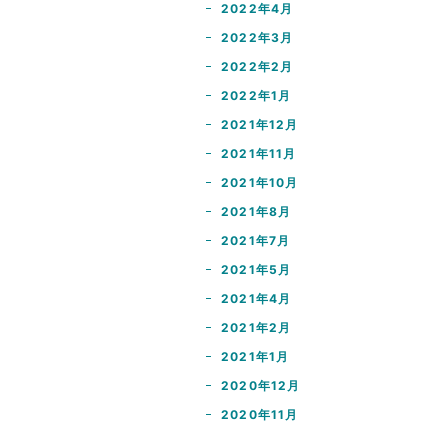
2022年4月
2022年3月
2022年2月
2022年1月
2021年12月
2021年11月
2021年10月
2021年8月
2021年7月
2021年5月
2021年4月
2021年2月
2021年1月
2020年12月
2020年11月