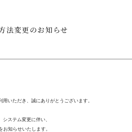
済方法変更のお知らせ
利用いただき、誠にありがとうございます。
、システム変更に伴い、
とをお知らせいたします。