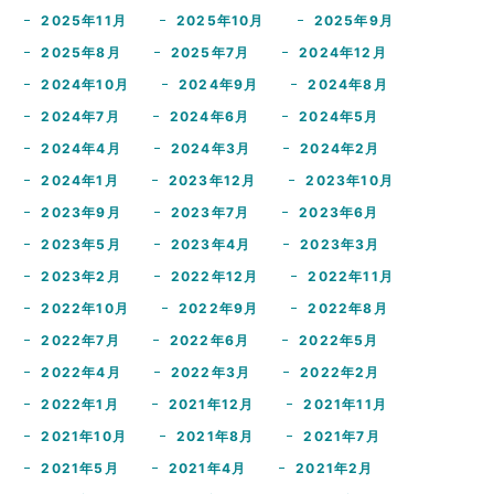
2025年11月
2025年10月
2025年9月
2025年8月
2025年7月
2024年12月
2024年10月
2024年9月
2024年8月
2024年7月
2024年6月
2024年5月
2024年4月
2024年3月
2024年2月
2024年1月
2023年12月
2023年10月
2023年9月
2023年7月
2023年6月
2023年5月
2023年4月
2023年3月
2023年2月
2022年12月
2022年11月
2022年10月
2022年9月
2022年8月
2022年7月
2022年6月
2022年5月
2022年4月
2022年3月
2022年2月
2022年1月
2021年12月
2021年11月
2021年10月
2021年8月
2021年7月
2021年5月
2021年4月
2021年2月