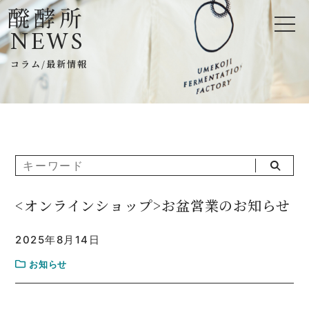
NEWS
コラム/最新情報
<オンラインショップ>お盆営業のお知らせ
2025年8月14日
お知らせ