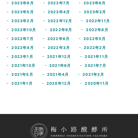
2023年9月
2023年7月
2023年6月
2023年5月
2023年4月
2023年3月
2023年2月
2022年12月
2022年11月
2022年10月
2022年9月
2022年8月
2022年7月
2022年6月
2022年5月
2022年4月
2022年3月
2022年2月
2022年1月
2021年12月
2021年11月
2021年10月
2021年8月
2021年7月
2021年5月
2021年4月
2021年2月
2021年1月
2020年12月
2020年11月