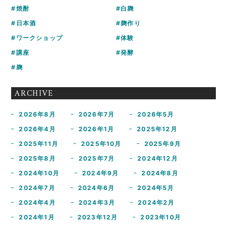
焼酎
白麹
日本酒
麹作り
ワークショップ
体験
講座
発酵
麹
ARCHIVE
2026年8月
2026年7月
2026年5月
2026年4月
2026年1月
2025年12月
2025年11月
2025年10月
2025年9月
2025年8月
2025年7月
2024年12月
2024年10月
2024年9月
2024年8月
2024年7月
2024年6月
2024年5月
2024年4月
2024年3月
2024年2月
2024年1月
2023年12月
2023年10月