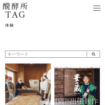
TAG
体験