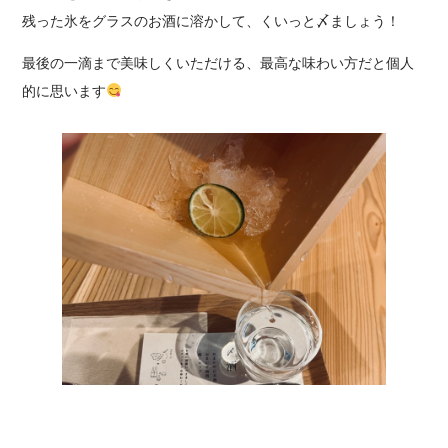
残った氷をグラスのお酒に溶かして、くいっと〆ましょう！
最後の一滴まで美味しくいただける、最高な味わい方だと個人
的に思います