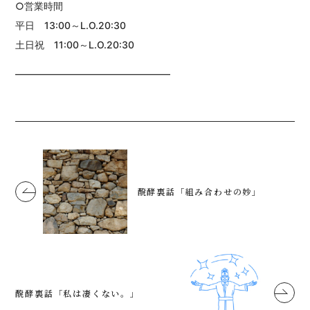
○営業時間
平日 13:00～L.O.20:30
土日祝 11:00～L.O.20:30
――――――――――――――――
醗酵裏話「組み合わせの妙」
醗酵裏話「私は凄くない。」