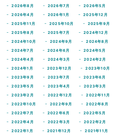
2026年8月
2026年7月
2026年5月
2026年4月
2026年1月
2025年12月
2025年11月
2025年10月
2025年9月
2025年8月
2025年7月
2024年12月
2024年10月
2024年9月
2024年8月
2024年7月
2024年6月
2024年5月
2024年4月
2024年3月
2024年2月
2024年1月
2023年12月
2023年10月
2023年9月
2023年7月
2023年6月
2023年5月
2023年4月
2023年3月
2023年2月
2022年12月
2022年11月
2022年10月
2022年9月
2022年8月
2022年7月
2022年6月
2022年5月
2022年4月
2022年3月
2022年2月
2022年1月
2021年12月
2021年11月