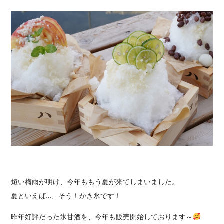
短い梅雨が明け、今年ももう夏が来てしまいました。
夏といえば…、そう！かき氷です！
昨年好評だった氷甘酒を、今年も販売開始しております～