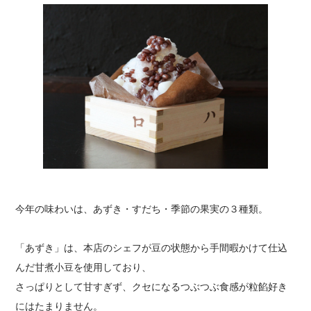
今年の味わいは、あずき・すだち・季節の果実の３種類。
「あずき」は、本店のシェフが豆の状態から手間暇かけて仕込
んだ甘煮小豆を使用しており、
さっぱりとして甘すぎず、クセになるつぶつぶ食感が粒餡好き
にはたまりません。