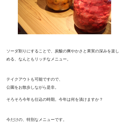
ソーダ割りにすることで、炭酸の爽やかさと果実の深みを楽し
める、なんともリッチなメニュー。
テイクアウトも可能ですので、
公園をお散歩しながら是非。
そろそろ今年も仕込の時期。今年は何を漬けますか？
今だけの、特別なメニューです。