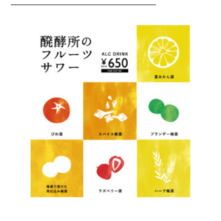
―――――――――――――――――――――