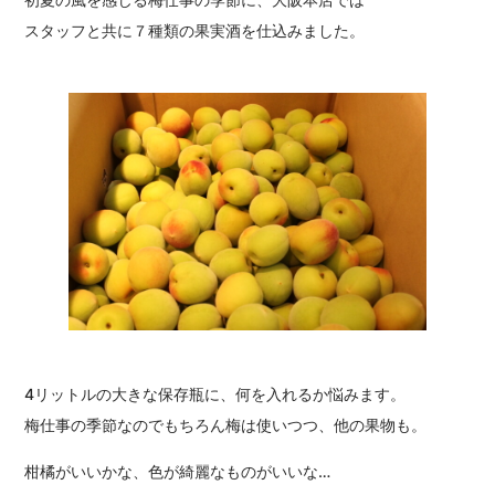
スタッフと共に７種類の果実酒を仕込みました。
4リットルの大きな保存瓶に、何を入れるか悩みます。
梅仕事の季節なのでもちろん梅は使いつつ、他の果物も。
柑橘がいいかな、色が綺麗なものがいいな…