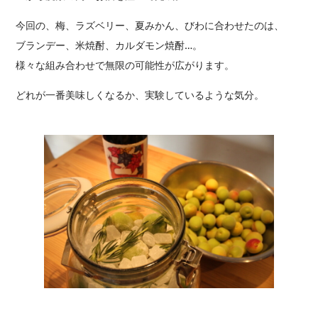
今回の、梅、ラズベリー、夏みかん、びわに合わせたのは、
ブランデー、米焼酎、カルダモン焼酎…。
様々な組み合わせで無限の可能性が広がります。
どれが一番美味しくなるか、実験しているような気分。