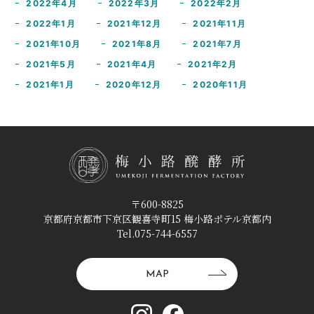
2022年4月
2022年3月
2022年2月
2022年1月
2021年12月
2021年11月
2021年10月
2021年8月
2021年7月
2021年5月
2021年4月
2021年2月
2021年1月
2020年12月
2020年11月
〒600-8825
京都府京都市下京区観喜寺町15 梅小路ポテル京都内
Tel.075-744-6557
MAP