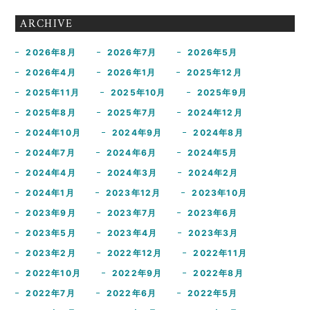
ARCHIVE
2026年8月
2026年7月
2026年5月
2026年4月
2026年1月
2025年12月
2025年11月
2025年10月
2025年9月
2025年8月
2025年7月
2024年12月
2024年10月
2024年9月
2024年8月
2024年7月
2024年6月
2024年5月
2024年4月
2024年3月
2024年2月
2024年1月
2023年12月
2023年10月
2023年9月
2023年7月
2023年6月
2023年5月
2023年4月
2023年3月
2023年2月
2022年12月
2022年11月
2022年10月
2022年9月
2022年8月
2022年7月
2022年6月
2022年5月