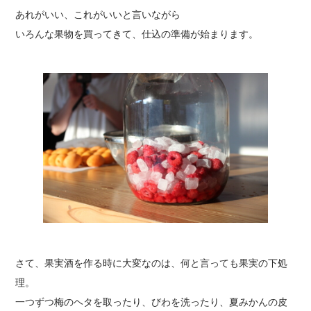
あれがいい、これがいいと言いながら
いろんな果物を買ってきて、仕込の準備が始まります。
さて、果実酒を作る時に大変なのは、何と言っても果実の下処
理。
一つずつ梅のヘタを取ったり、びわを洗ったり、夏みかんの皮