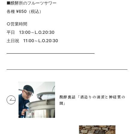
■醗酵所のフルーツサワー
各種 ¥650（税込）
○営業時間
平日 13:00～L.O.20:30
土日祝 11:00～L.O.20:30
―――――――――――――――――――――
醗酵裏話「酒造りの清潔と神経質の
間」