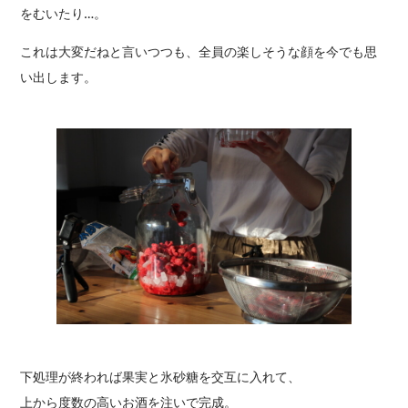
をむいたり…。
これは大変だねと言いつつも、全員の楽しそうな顔を今でも思
い出します。
下処理が終われば果実と氷砂糖を交互に入れて、
上から度数の高いお酒を注いで完成。