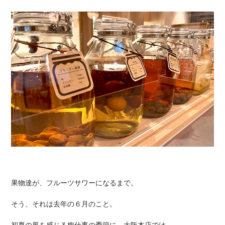
果物達が、フルーツサワーになるまで。
そう、それは去年の６月のこと。
初夏の風を感じる梅仕事の季節に、大阪本店では